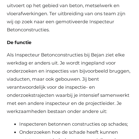
uitvoert op het gebied van beton, metselwerk en
vloerafwerkingen. Ter uitbreiding van ons team zijn
wij op zoek naar een gemotiveerde Inspecteur
Betonconstructies.
De functie
Als Inspecteur Betonconstructies bij Bejan ziet elke
werkdag er anders uit. Je wordt ingepland voor
onderzoeken en inspecties van bijvoorbeeld bruggen,
viaducten, maar ook gebouwen. Jij bent
verantwoordelijk voor de inspectie- en
onderzoekstrajecten waarbij je intensief samenwerkt
met een andere inspecteur en de projectleider. Je
werkzaamheden bestaan onder andere uit:
Inspecteren betonnen constructies op schades;
Onderzoeken hoe de schade heeft kunnen