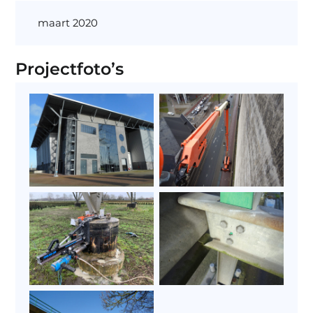
maart 2020
Projectfoto’s