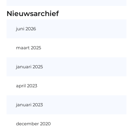
Nieuwsarchief
juni 2026
maart 2025
januari 2025
april 2023
januari 2023
december 2020