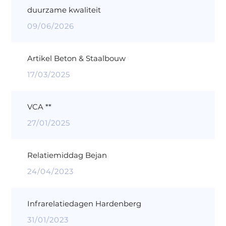
duurzame kwaliteit
09/06/2026
Artikel Beton & Staalbouw
17/03/2025
VCA **
27/01/2025
Relatiemiddag Bejan
24/04/2023
Infrarelatiedagen Hardenberg
31/01/2023