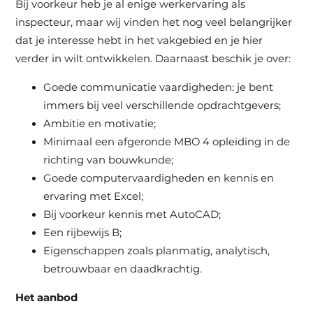
Bij voorkeur heb je al enige werkervaring als
inspecteur, maar wij vinden het nog veel belangrijker
dat je interesse hebt in het vakgebied en je hier
verder in wilt ontwikkelen. Daarnaast beschik je over:
Goede communicatie vaardigheden: je bent
immers bij veel verschillende opdrachtgevers;
Ambitie en motivatie;
Minimaal een afgeronde MBO 4 opleiding in de
richting van bouwkunde;
Goede computervaardigheden en kennis en
ervaring met Excel;
Bij voorkeur kennis met AutoCAD;
Een rijbewijs B;
Eigenschappen zoals planmatig, analytisch,
betrouwbaar en daadkrachtig.
Het aanbod