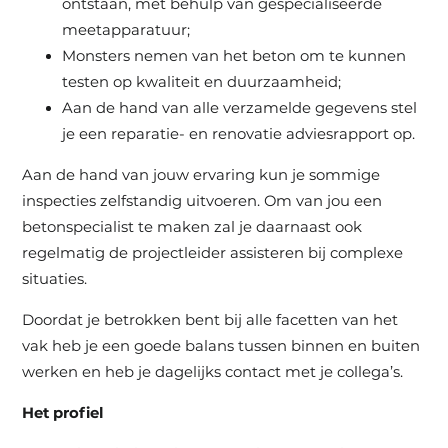
ontstaan, met behulp van gespecialiseerde
meetapparatuur;
Monsters nemen van het beton om te kunnen
testen op kwaliteit en duurzaamheid;
Aan de hand van alle verzamelde gegevens stel
je een reparatie- en renovatie adviesrapport op.
Aan de hand van jouw ervaring kun je sommige
inspecties zelfstandig uitvoeren. Om van jou een
betonspecialist te maken zal je daarnaast ook
regelmatig de projectleider assisteren bij complexe
situaties.
Doordat je betrokken bent bij alle facetten van het
vak heb je een goede balans tussen binnen en buiten
werken en heb je dagelijks contact met je collega’s.
Het profiel