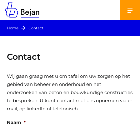
Home
Contact
Contact
Wij gaan graag met u om tafel om uw zorgen op het
gebied van beheer en onderhoud en het
onderzoeken van beton en bouwkundige constructies
te bespreken. U kunt contact met ons opnemen via e-
mail, op linkedIn of telefonisch.
Naam
*