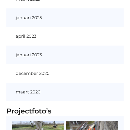
januari 2025
april 2023
januari 2023
december 2020
maart 2020
Projectfoto’s