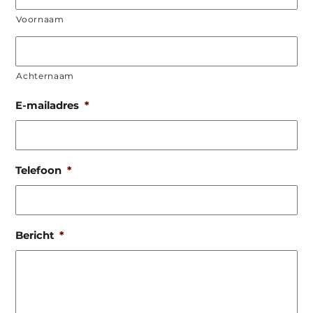
Voornaam
Achternaam
E-mailadres
*
Telefoon
*
Bericht
*