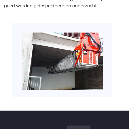
goed worden geïnspecteerd en onderzocht.