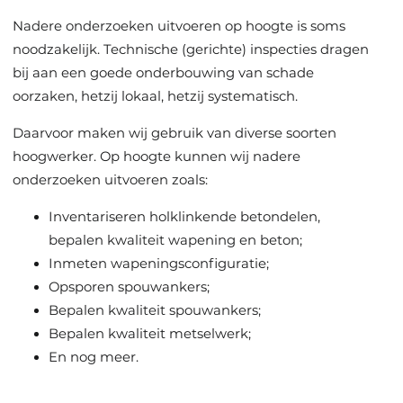
Nadere onderzoeken uitvoeren op hoogte is soms
noodzakelijk. Technische (gerichte) inspecties dragen
bij aan een goede onderbouwing van schade
oorzaken, hetzij lokaal, hetzij systematisch.
Daarvoor maken wij gebruik van diverse soorten
hoogwerker. Op hoogte kunnen wij nadere
onderzoeken uitvoeren zoals:
Inventariseren holklinkende betondelen,
bepalen kwaliteit wapening en beton;
Inmeten wapeningsconfiguratie;
Opsporen spouwankers;
Bepalen kwaliteit spouwankers;
Bepalen kwaliteit metselwerk;
En nog meer.