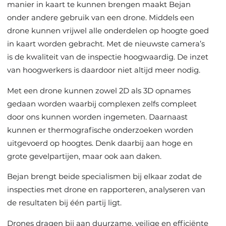
manier in kaart te kunnen brengen maakt Bejan
onder andere gebruik van een drone. Middels een
drone kunnen vrijwel alle onderdelen op hoogte goed
in kaart worden gebracht. Met de nieuwste camera’s
is de kwaliteit van de inspectie hoogwaardig. De inzet
van hoogwerkers is daardoor niet altijd meer nodig.
Met een drone kunnen zowel 2D als 3D opnames
gedaan worden waarbij complexen zelfs compleet
door ons kunnen worden ingemeten. Daarnaast
kunnen er thermografische onderzoeken worden
uitgevoerd op hoogtes. Denk daarbij aan hoge en
grote gevelpartijen, maar ook aan daken.
Bejan brengt beide specialismen bij elkaar zodat de
inspecties met drone en rapporteren, analyseren van
de resultaten bij één partij ligt.
Drones dragen bij aan duurzame, veilige en efficiënte