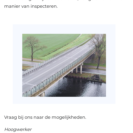
manier van inspecteren.
Vraag bij ons naar de mogelijkheden.
Hoogwerker