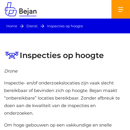
Home
Dienst
Inspecties op hoogte
Inspecties op hoogte
Drone
Inspectie- en/of onderzoekslocaties zijn vaak slecht
bereikbaar of bevinden zich op hoogte. Bejan maakt
“onbereikbare” locaties bereikbaar. Zonder afbreuk te
doen aan de kwaliteit van de inspecties en
onderzoeken.
Om hoge gebouwen op een vakkundige en snelle