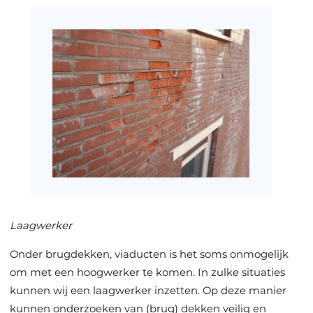
Laagwerker
Onder brugdekken, viaducten is het soms onmogelijk
om met een hoogwerker te komen. In zulke situaties
kunnen wij een laagwerker inzetten. Op deze manier
kunnen onderzoeken van (brug) dekken veilig en